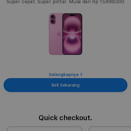
Super cepat. Super pintar. Mulai dari Rp 15.999.000
Selengkapnya
Beli Sekarang
Quick checkout.