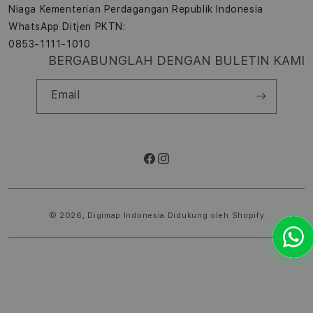
Niaga Kementerian Perdagangan Republik Indonesia
WhatsApp Ditjen PKTN:
0853-1111-1010
BERGABUNGLAH DENGAN BULETIN KAMI
Email
Facebook
Instagram
Metode
pembayaran
© 2026,
Digimap Indonesia
Didukung oleh Shopify