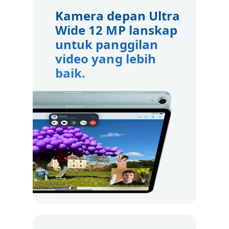
Kamera depan Ultra
Wide 12 MP lanskap
untuk panggilan
video yang lebih
baik.