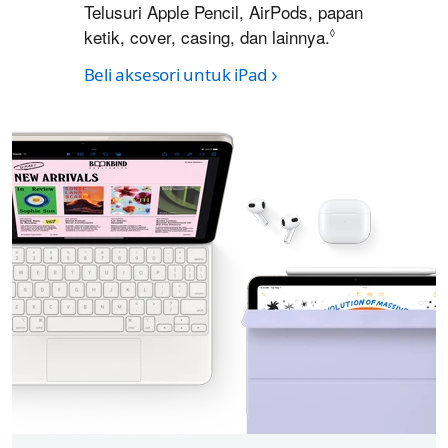
Telusuri Apple Pencil, AirPods, papan
ketik, cover, casing, dan lainnya.
Lihat penafian
◊
Beli aksesori untuk iPad