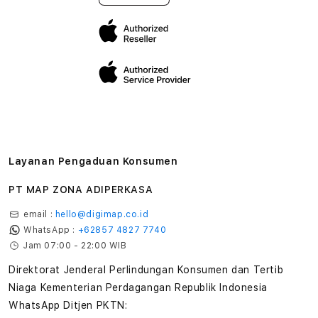
Layanan Pengaduan Konsumen
PT MAP ZONA ADIPERKASA
email :
hello@digimap.co.id
WhatsApp :
+62857 4827 7740
Jam 07:00 - 22:00 WIB
Direktorat Jenderal Perlindungan Konsumen dan Tertib
Niaga Kementerian Perdagangan Republik Indonesia
WhatsApp Ditjen PKTN: