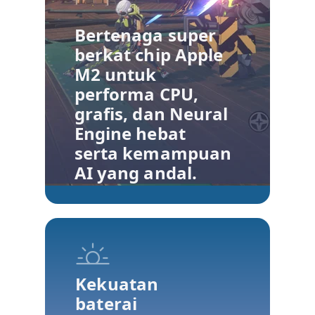
Bertenaga super
berkat chip Apple
M2 untuk
performa CPU,
grafis, dan Neural
Engine hebat
serta kemampuan
AI yang andal.
Kekuatan
baterai