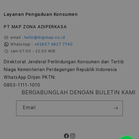
Layanan Pengaduan Konsumen
PT MAP ZONA ADIPERKASA
email :
hello@digimap.co.id
WhatsApp :
+62857 4827 7740
Jam 07:00 - 22:00 WIB
Direktorat Jenderal Perlindungan Konsumen dan Tertib
Niaga Kementerian Perdagangan Republik Indonesia
WhatsApp Ditjen PKTN:
0853-1111-1010
BERGABUNGLAH DENGAN BULETIN KAMI
Email