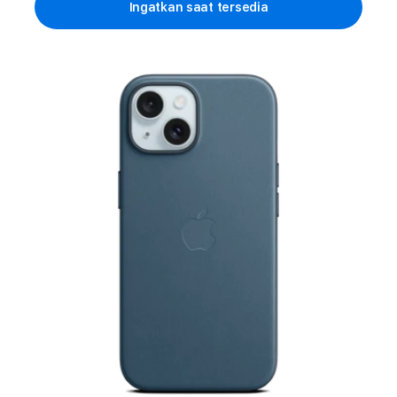
Ingatkan saat tersedia