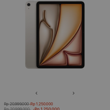
Previous
Next
Rp 20.999.000
-Rp 1.250.000
Rp 20.999.000
-Rp 1.250.000