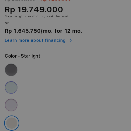
Rp 19.749.000
Biaya pengiriman
dihitung saat checkout.
or
Rp 1.645.750
/mo. for 12 mo.
Learn more about financing
Color
- Starlight