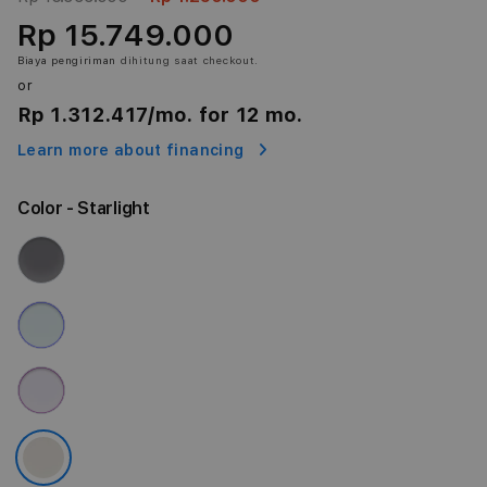
Rp 15.749.000
Biaya pengiriman
dihitung saat checkout.
or
Rp 1.312.417
/mo. for 12 mo.
Learn more about financing
Color
- Starlight