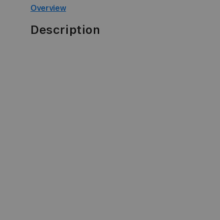
Overview
Description