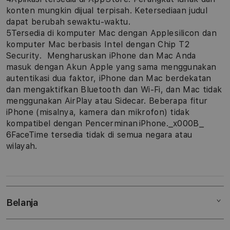
konten mungkin dijual terpisah. Ketersediaan judul
dapat berubah sewaktu-waktu.
5Tersedia di komputer Mac dengan Apple silicon dan
komputer Mac berbasis Intel dengan Chip T2
Security. Mengharuskan iPhone dan Mac Anda
masuk dengan Akun Apple yang sama menggunakan
autentikasi dua faktor, iPhone dan Mac berdekatan
dan mengaktifkan Bluetooth dan Wi-Fi, dan Mac tidak
menggunakan AirPlay atau Sidecar. Beberapa fitur
iPhone (misalnya, kamera dan mikrofon) tidak
kompatibel dengan Pencerminan iPhone._x000B_
6FaceTime tersedia tidak di semua negara atau
wilayah.
Belanja