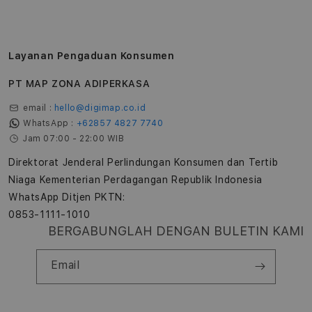
Layanan Pengaduan Konsumen
PT MAP ZONA ADIPERKASA
email :
hello@digimap.co.id
WhatsApp :
+62857 4827 7740
Jam 07:00 - 22:00 WIB
Direktorat Jenderal Perlindungan Konsumen dan Tertib
Niaga Kementerian Perdagangan Republik Indonesia
WhatsApp Ditjen PKTN:
0853-1111-1010
BERGABUNGLAH DENGAN BULETIN KAMI
Email