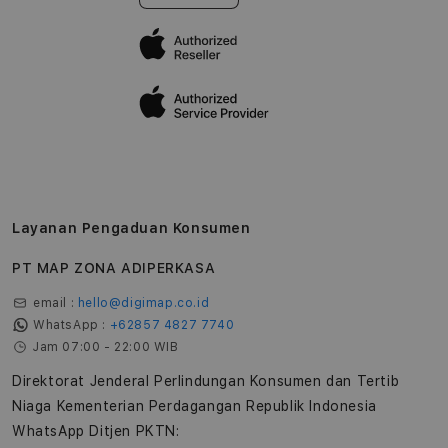
Layanan Pengaduan Konsumen
PT MAP ZONA ADIPERKASA
email :
hello@digimap.co.id
WhatsApp :
+62857 4827 7740
Jam 07:00 - 22:00 WIB
Direktorat Jenderal Perlindungan Konsumen dan Tertib
Niaga Kementerian Perdagangan Republik Indonesia
WhatsApp Ditjen PKTN: