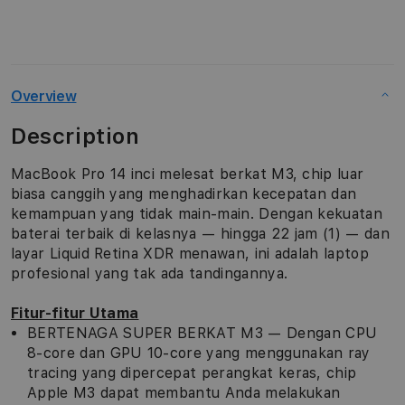
Overview
Description
MacBook Pro 14 inci melesat berkat M3, chip luar
biasa canggih yang menghadirkan kecepatan dan
kemampuan yang tidak main-main. Dengan kekuatan
baterai terbaik di kelasnya — hingga 22 jam (1) — dan
layar Liquid Retina XDR menawan, ini adalah laptop
profesional yang tak ada tandingannya.
Fitur-fitur Utama
BERTENAGA SUPER BERKAT M3 — Dengan CPU
8-core dan GPU 10-core yang menggunakan ray
tracing yang dipercepat perangkat keras, chip
Apple M3 dapat membantu Anda melakukan