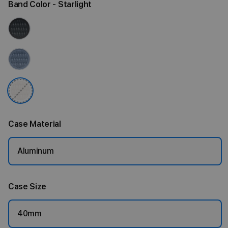
Band Color
- Starlight
Case Material
Aluminum
Case Size
40mm