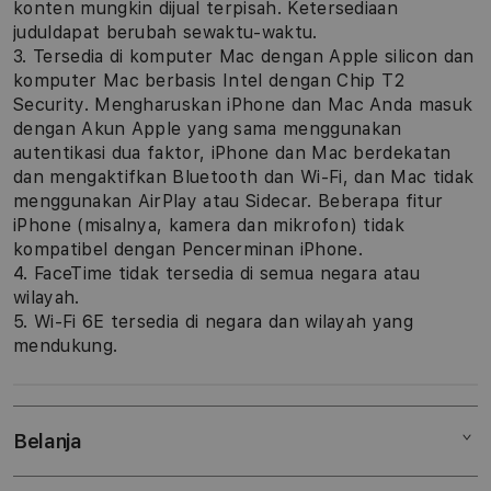
konten mungkin dijual terpisah. Ketersediaan
juduldapat berubah sewaktu-waktu.
3. Tersedia di komputer Mac dengan Apple silicon dan
komputer Mac berbasis Intel dengan Chip T2
Security. Mengharuskan iPhone dan Mac Anda masuk
dengan Akun Apple yang sama menggunakan
autentikasi dua faktor, iPhone dan Mac berdekatan
dan mengaktifkan Bluetooth dan Wi-Fi, dan Mac tidak
menggunakan AirPlay atau Sidecar. Beberapa fitur
iPhone (misalnya, kamera dan mikrofon) tidak
kompatibel dengan Pencerminan iPhone.
4. FaceTime tidak tersedia di semua negara atau
wilayah.
5. Wi-Fi 6E tersedia di negara dan wilayah yang
mendukung.
Belanja