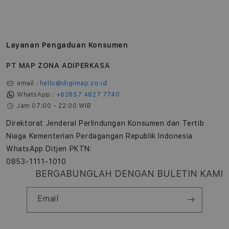
Layanan Pengaduan Konsumen
PT MAP ZONA ADIPERKASA
email :
hello@digimap.co.id
WhatsApp :
+62857 4827 7740
Jam 07:00 - 22:00 WIB
Direktorat Jenderal Perlindungan Konsumen dan Tertib
Niaga Kementerian Perdagangan Republik Indonesia
WhatsApp Ditjen PKTN:
0853-1111-1010
BERGABUNGLAH DENGAN BULETIN KAMI
Email