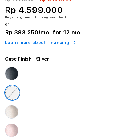
Rp 4.599.000
Biaya pengiriman
dihitung saat checkout.
or
Rp 383.250
/mo. for 12 mo.
Learn more about financing
Case Finish
- Silver