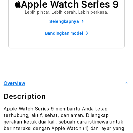
Apple Watch Series 9
Lebih pintar. Lebih cerah. Lebih perkasa.
Selengkapnya
Bandingkan model
Overview
Description
Apple Watch Series 9 membantu Anda tetap
terhubung, aktif, sehat, dan aman. Dilengkapi
gerakan ketuk dua kali, sebuah cara istimewa untuk
berinteraksi dengan Apple Watch (1) dan layar yang