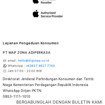
Layanan Pengaduan Konsumen
PT MAP ZONA ADIPERKASA
email :
hello@digimap.co.id
WhatsApp :
+62857 4827 7740
Jam 07:00 - 22:00 WIB
Direktorat Jenderal Perlindungan Konsumen dan Tertib
Niaga Kementerian Perdagangan Republik Indonesia
WhatsApp Ditjen PKTN:
0853-1111-1010
BERGABUNGLAH DENGAN BULETIN KAMI