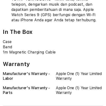
telepon, dengarkan musik dan podcast, dan
dapatkan pemberitahuan di mana saja. Apple
Watch Series 9 (GPS) berfungsi dengan Wi-Fi
atau iPhone Anda agar Anda tetap terhubung.
In The Box
Case
Band
1m Magnetic Charging Cable
Warranty
Manufacturer's Warranty -
Apple One (1) Year Limited
Labor
Warranty
Manufacturer's Warranty -
Apple One (1) Year Limited
Parts
Warranty