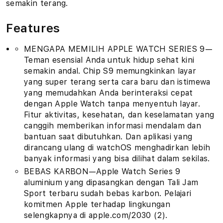
semakin terang.
Features
MENGAPA MEMILIH APPLE WATCH SERIES 9—
Teman esensial Anda untuk hidup sehat kini
semakin andal. Chip S9 memungkinkan layar
yang super terang serta cara baru dan istimewa
yang memudahkan Anda berinteraksi cepat
dengan Apple Watch tanpa menyentuh layar.
Fitur aktivitas, kesehatan, dan keselamatan yang
canggih memberikan informasi mendalam dan
bantuan saat dibutuhkan. Dan aplikasi yang
dirancang ulang di watchOS menghadirkan lebih
banyak informasi yang bisa dilihat dalam sekilas.
BEBAS KARBON—Apple Watch Series 9
aluminium yang dipasangkan dengan Tali Jam
Sport terbaru sudah bebas karbon. Pelajari
komitmen Apple terhadap lingkungan
selengkapnya di apple.com/2030 (2).