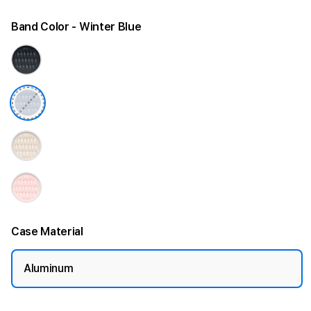
Band Color
- Winter Blue
Case Material
Aluminum