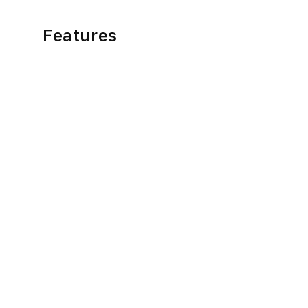
Features