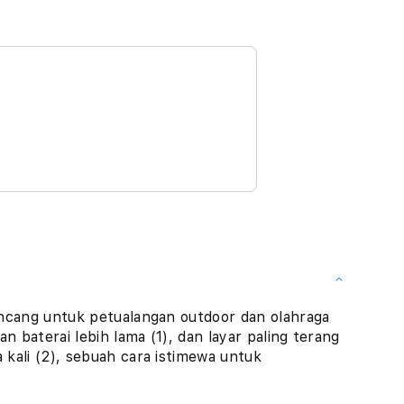
ancang untuk petualangan outdoor dan olahraga
n baterai lebih lama (1), dan layar paling terang
kali (2), sebuah cara istimewa untuk