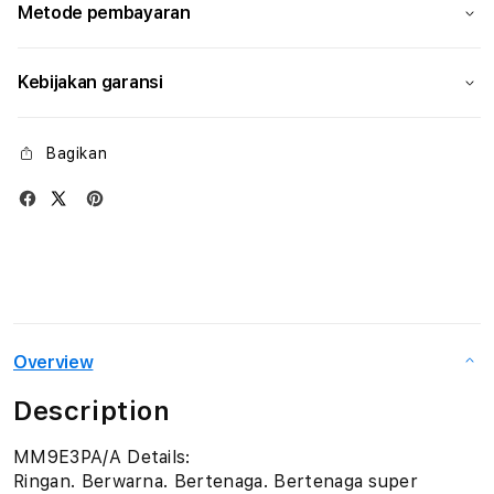
Metode pembayaran
Kebijakan garansi
Bagikan
Overview
Description
MM9E3PA/A Details:
Ringan. Berwarna. Bertenaga. Bertenaga super