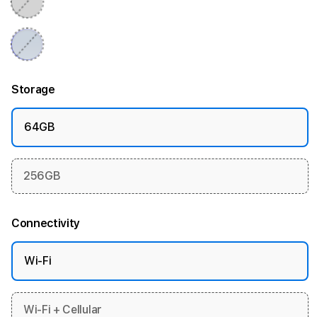
Storage
64GB
256GB
Connectivity
Wi-Fi
Wi-Fi + Cellular