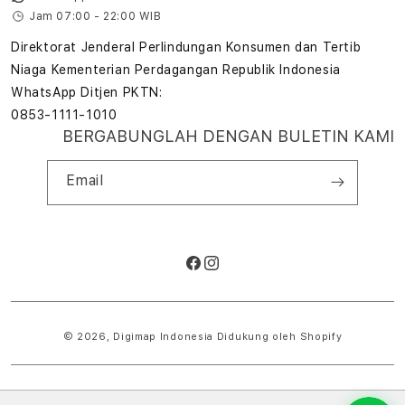
Jam 07:00 - 22:00 WIB
Direktorat Jenderal Perlindungan Konsumen dan Tertib
Niaga Kementerian Perdagangan Republik Indonesia
WhatsApp Ditjen PKTN:
0853-1111-1010
BERGABUNGLAH DENGAN BULETIN KAMI
Email
Facebook
Instagram
Metode
pembayaran
© 2026,
Digimap Indonesia
Didukung oleh Shopify