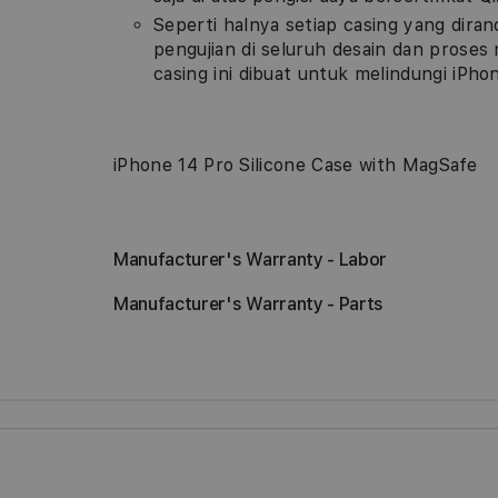
Seperti halnya setiap casing yang diranc
pengujian di seluruh desain dan proses 
casing ini dibuat untuk melindungi iPho
iPhone 14 Pro Silicone Case with MagSafe
Manufacturer's Warranty - Labor
Manufacturer's Warranty - Parts