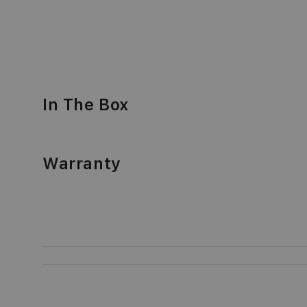
In The Box
Warranty