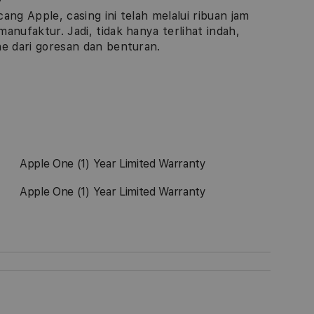
ang Apple, casing ini telah melalui ribuan jam
manufaktur. Jadi, tidak hanya terlihat indah,
ne dari goresan dan benturan.
Apple One (1) Year Limited Warranty
Apple One (1) Year Limited Warranty