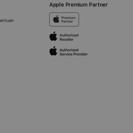
Apple Premium Partner
tentuan