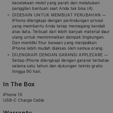
kecelakaan mobil yang parah dan melakukan
panggilan bantuan saat Anda tak bisa (4).
DIDESAIN UNTUK MEMBUAT PERUBAHAN —
iPhone dilengkapi dengan perlindungan privasi
yang membantu Anda tetap memegang kendali
atas data. Terbuat dari lebih banyak material daur
ulang untuk meminimalkan dampak lingkungan.
Dan memiliki fitur bawaan yang menjadikan
iPhone lebih mudah diakses oleh semua orang.
DILENGKAPI DENGAN GARANSI APPLECARE —
Setiap iPhone dilengkapi dengan garansi terbatas
selama satu tahun dan dukungan teknis gratis
hingga 90 hari.
In The Box
iPhone 15
USB-C Charge Cable
Warranty