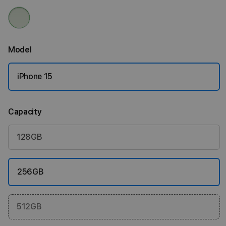
Model
iPhone 15
Capacity
128GB
256GB
512GB