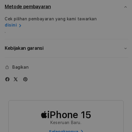
Metode pembayaran
Cek pilihan pembayaran yang kami tawarkan
disini
.
Kebijakan garansi
Bagikan
iPhone 15
Keseruan Baru.
Selengkapnya