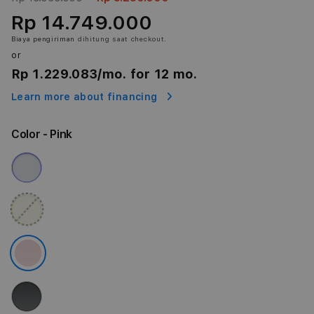
Rp 14.749.000
Biaya pengiriman
dihitung saat checkout.
or
Rp 1.229.083
/mo. for 12 mo.
Learn more about financing
Color
- Pink