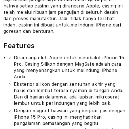
halnya setiap casing yang dirancang Apple, casing ini
telah melalui ribuan jam pengujian di seluruh desain
dan proses manufaktur. Jadi, tidak hanya terlihat
indah, casing ini dibuat untuk melindungi iPhone dari
goresan dan benturan.
Features
Dirancang oleh Apple untuk membalut iPhone 15
Pro, Casing Silikon dengan MagSafe adalah cara
yang menyenangkan untuk melindungi iPhone
Anda.
Eksterior silikon dengan sentuhan akhir yang
halus dan lembut terasa nyaman di tangan Anda.
Dan di bagian dalamnya, ada lapisan mikroserat
lembut untuk perlindungan yang lebih baik.
Dengan magnet bawaan yang berjajar pas dengan
iPhone 15 Pro, casing ini menghadirkan
pengalaman pemasangan yang begitu