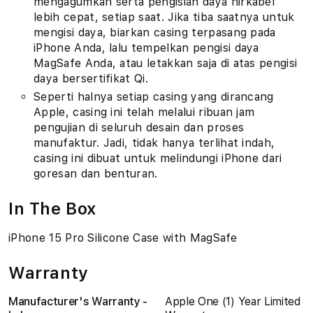
mengagumkan serta pengisian daya nirkabel
lebih cepat, setiap saat. Jika tiba saatnya untuk
mengisi daya, biarkan casing terpasang pada
iPhone Anda, lalu tempelkan pengisi daya
MagSafe Anda, atau letakkan saja di atas pengisi
daya bersertifikat Qi.
Seperti halnya setiap casing yang dirancang
Apple, casing ini telah melalui ribuan jam
pengujian di seluruh desain dan proses
manufaktur. Jadi, tidak hanya terlihat indah,
casing ini dibuat untuk melindungi iPhone dari
goresan dan benturan.
In The Box
iPhone 15 Pro Silicone Case with MagSafe
Warranty
Manufacturer's Warranty -
Apple One (1) Year Limited