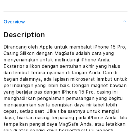
Overview
Description
Dirancang oleh Apple untuk membalut iPhone 15 Pro,
Casing Silikon dengan MagSafe adalah cara yang
menyenangkan untuk melindungi iPhone Anda.
Eksterior silikon dengan sentuhan akhir yang halus
dan lembut terasa nyaman di tangan Anda. Dan di
bagian dalamnya, ada lapisan mikroserat lembut untuk
perlindungan yang lebih baik. Dengan magnet bawaan
yang berjajar pas dengan iPhone 15 Pro, casing ini
menghadirkan pengalaman pemasangan yang begitu
mengagumkan serta pengisian daya nirkabel lebih
cepat, setiap saat. Jika tiba saatnya untuk mengisi
daya, biarkan casing terpasang pada iPhone Anda, lalu
tempelkan pengisi daya MagSafe Anda, atau letakkan
saja di atas pengisi daya bersertifikat Qi. Seperti