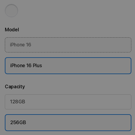
Model
iPhone 16
iPhone 16 Plus
Capacity
128GB
256GB