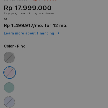
Rp 17.999.000
Biaya pengiriman
dihitung saat checkout.
or
Rp 1.499.917
/mo. for 12 mo.
Learn more about financing
Color
- Pink