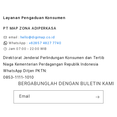
Layanan Pengaduan Konsumen
PT MAP ZONA ADIPERKASA
email :
hello@digimap.co.id
WhatsApp :
+62857 4827 7740
Jam 07:00 - 22:00 WIB
Direktorat Jenderal Perlindungan Konsumen dan Tertib
Niaga Kementerian Perdagangan Republik Indonesia
WhatsApp Ditjen PKTN:
0853-1111-1010
BERGABUNGLAH DENGAN BULETIN KAMI
Email