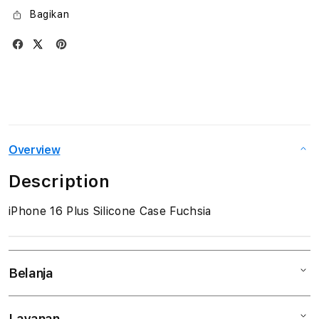
Bagikan
Overview
Description
iPhone 16 Plus Silicone Case Fuchsia
Belanja
Layanan