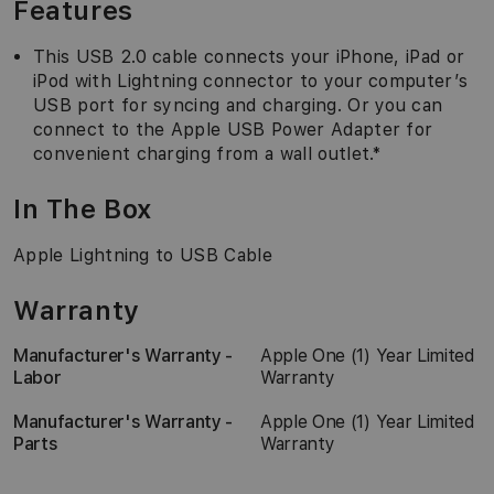
Features
This USB 2.0 cable connects your iPhone, iPad or
iPod with Lightning connector to your computer’s
USB port for syncing and charging. Or you can
connect to the Apple USB Power Adapter for
convenient charging from a wall outlet.*
In The Box
Apple Lightning to USB Cable
Warranty
Manufacturer's Warranty -
Apple One (1) Year Limited
Labor
Warranty
Manufacturer's Warranty -
Apple One (1) Year Limited
Parts
Warranty