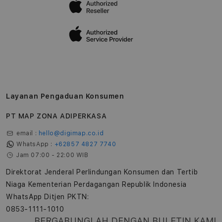
Layanan Pengaduan Konsumen
PT MAP ZONA ADIPERKASA
email :
hello@digimap.co.id
WhatsApp :
+62857 4827 7740
Jam 07:00 - 22:00 WIB
Direktorat Jenderal Perlindungan Konsumen dan Tertib
Niaga Kementerian Perdagangan Republik Indonesia
WhatsApp Ditjen PKTN:
0853-1111-1010
BERGABUNGLAH DENGAN BULETIN KAMI