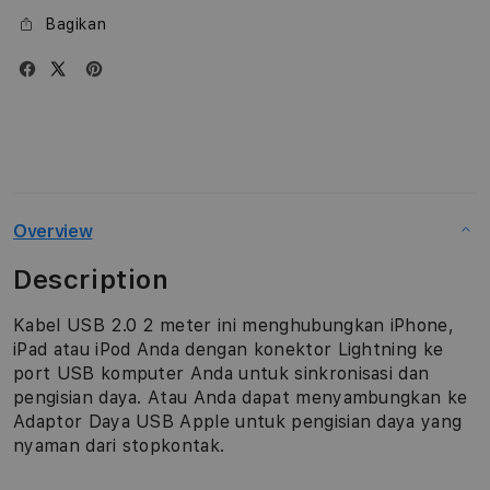
Bagikan
Overview
Description
Kabel USB 2.0 2 meter ini menghubungkan iPhone,
iPad atau iPod Anda dengan konektor Lightning ke
port USB komputer Anda untuk sinkronisasi dan
pengisian daya. Atau Anda dapat menyambungkan ke
Adaptor Daya USB Apple untuk pengisian daya yang
nyaman dari stopkontak.