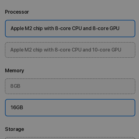
Processor
Apple M2 chip with 8‑core CPU and 8‑core GPU
Apple M2 chip with 8‑core CPU and 10‑core GPU
Memory
8GB
16GB
Storage