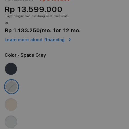
Rp 13.599.000
Biaya pengiriman
dihitung saat checkout.
or
Rp 1.133.250
/mo. for 12 mo.
Learn more about financing
Color
- Space Grey