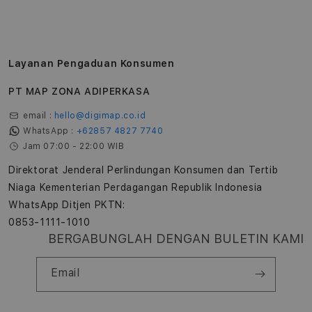
Layanan Pengaduan Konsumen
PT MAP ZONA ADIPERKASA
email :
hello@digimap.co.id
WhatsApp :
+62857 4827 7740
Jam 07:00 - 22:00 WIB
Direktorat Jenderal Perlindungan Konsumen dan Tertib
Niaga Kementerian Perdagangan Republik Indonesia
WhatsApp Ditjen PKTN:
0853-1111-1010
BERGABUNGLAH DENGAN BULETIN KAMI
Email