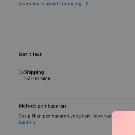
Learn more about financing
Get it fast
Shipping
1-2 Hari Kerja
Metode pembayaran
Cek pilihan pembayaran yang kami tawarkan
disini
.