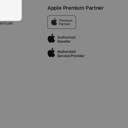
Apple Premium Partner
tentuan